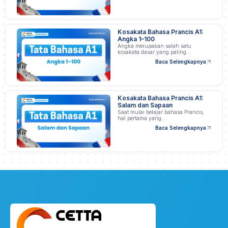
Kosakata Bahasa Prancis A1:
Angka 1–100
Angka merupakan salah satu
kosakata dasar yang paling…
Baca Selengkapnya
Kosakata Bahasa Prancis A1:
Salam dan Sapaan
Saat mulai belajar bahasa Prancis,
hal pertama yang…
Baca Selengkapnya