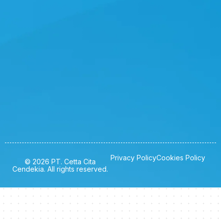
Privacy Policy
Cookies Policy
© 2026 PT. Cetta Cita
Cendekia. All rights reserved.