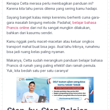
Kenapa Cetta merasa perlu membagikan panduan ini?
Karena kita tahu persis dilema yang sering kamu hadapi.
Sayang banget kalau mimpi kerenmu berhenti cuma gara-
gara masalah bingung metode. Padahal,
belajar bahasa
Prancis online
dari nol itu sangat mungkin dilakukan,
bahkan dari kasurmu sendiri.
Kamu nggak perlu macet-macetan atau keluar ongkos
transport mahal buat bisa jago. Asal tahu triknya, rumahmu
bisa jadi ruang kelas paling nyaman.
Makanya, Cetta sudah merangkum panduan belajar bahasa
Prancis di rumah yang paling efektif dan ramah pemula.
Yuk, kita bedah satu per satu caranya!