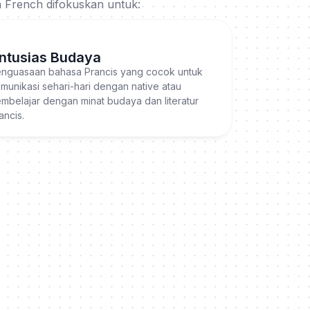
a French difokuskan untuk:
ntusias Budaya
nguasaan bahasa Prancis yang cocok untuk
munikasi sehari-hari dengan native atau
mbelajar dengan minat budaya dan literatur
ancis.