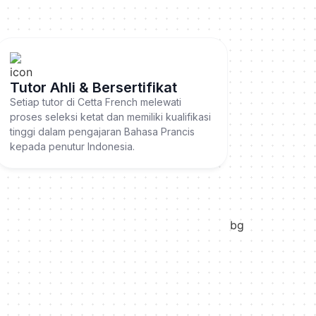
Tutor Ahli & Bersertifikat
Setiap tutor di Cetta French melewati
proses seleksi ketat dan memiliki kualifikasi
tinggi dalam pengajaran Bahasa Prancis
kepada penutur Indonesia.