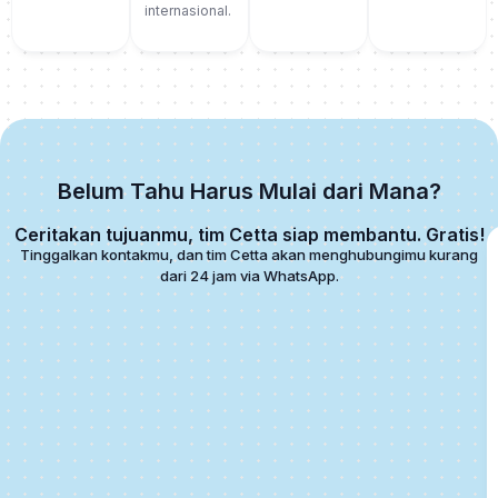
internasional.
Belum Tahu Harus Mulai dari Mana?
Ceritakan tujuanmu, tim Cetta siap membantu. Gratis!
Tinggalkan kontakmu, dan tim Cetta akan menghubungimu kurang
dari 24 jam via WhatsApp.