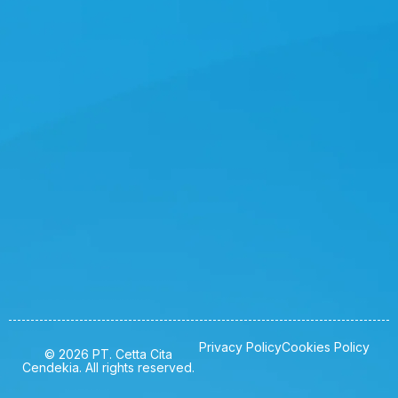
Privacy Policy
Cookies Policy
© 2026 PT. Cetta Cita
Cendekia. All rights reserved.