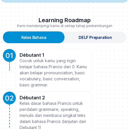
Learning Roadmap
Kami mendampingi kamu di setiap tahap perkembangan
Kelas Bahasa
DELF Preparation
Débutant 1
Cocok untuk kamu yang ingin
belajar bahasa Prancis dari 0. Kamu
akan belajar pronounciation, basic
vocabulary, basic conversation,
basic grammar.
Débutant 2
Kelas dasar bahasa Prancis untuk
perdalam grammaire, speaking,
menulis dan membaca singkat teks
dalam bahasa Prancis (lanjutan dari
Debutant 1)