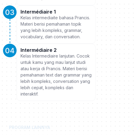
Intermédiaire 1
Kelas intermediaite bahasa Prancis.
Materi berisi pemahaman topik
yang lebih kompleks, grammar,
vocabulary, dan conversation.
Intermédiaire 2
Kelas Intermediaire lanjutan. Cocok
untuk kamu yang mau lanjut studi
atau kerja di Prancis. Materi berisi
pemahaman text dan grammar yang
lebih kompleks, conversation yang
lebih cepat, kompleks dan
interaktif.
PROGRAM LAINNYA
Travel Conversation Class