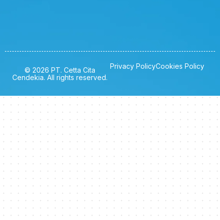
Privacy Policy
Cookies Policy
© 2026 PT. Cetta Cita
Cendekia. All rights reserved.